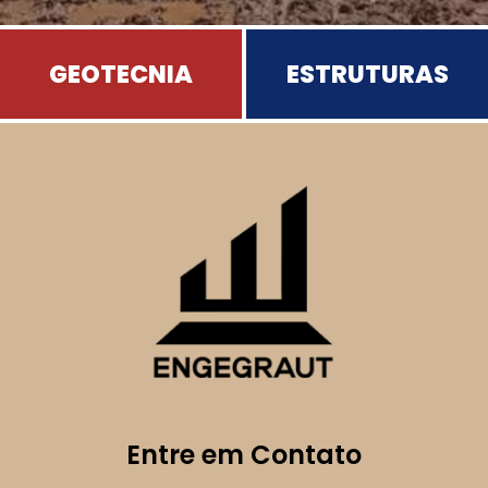
GEOTECNIA
ESTRUTURAS
Entre em Contato