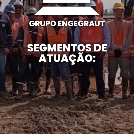
GRUPO ENGEGRAUT
SEGMENTOS DE
ATUAÇÃO: